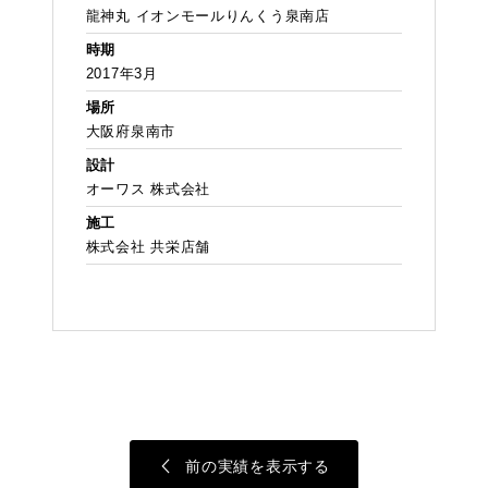
龍神丸 イオンモールりんくう泉南店
時期
2017年3月
場所
大阪府泉南市
設計
オーワス 株式会社
施工
株式会社 共栄店舗
前の実績を表示する