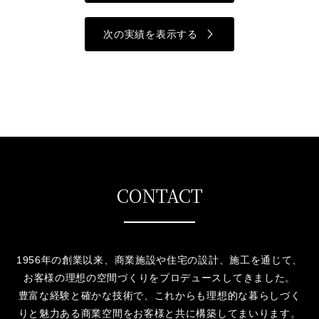
次の実績を表示する
CONTACT
1956年の創業以来、商業施設や住宅の設計、施工を通じて、
お客様の理想の空間づくりをプロデュースしてきました。
豊富な経験と確かな技術で、これからも理想的な暮らしづく
りと魅力ある商業空間をお客様と共に構築してまいります。