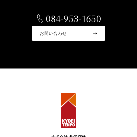
084-953-1650
お問い合わせ