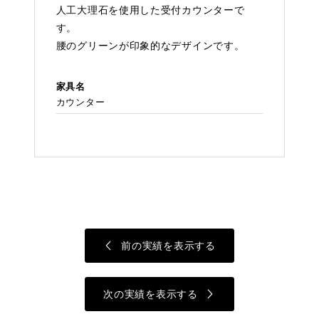
人工大理石を使用した受付カウンターで
す。
腰のグリーンが印象的なデザインです。
家具名
カウンター
前の実績を表示する
次の実績を表示する