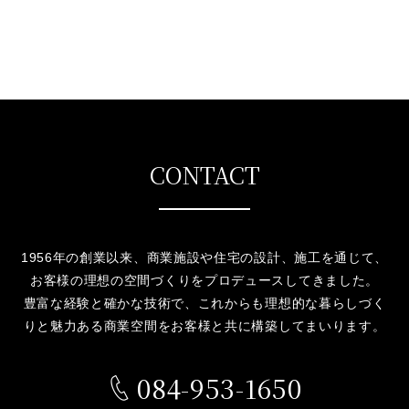
CONTACT
1956年の創業以来、商業施設や住宅の設計、施工を通じて、
お客様の理想の空間づくりをプロデュースしてきました。
豊富な経験と確かな技術で、これからも理想的な暮らしづく
りと魅力ある商業空間をお客様と共に構築してまいります。
084-953-1650