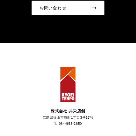
お問い合わせ
株式会社 共栄店舗
広島県福山市曙町1丁目3番17号
084-953-1650